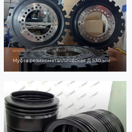
КРУПНОГАБАРИТНЫЕ ДЕТАЛИ
Муфта резинометаллическая Д 530 мм