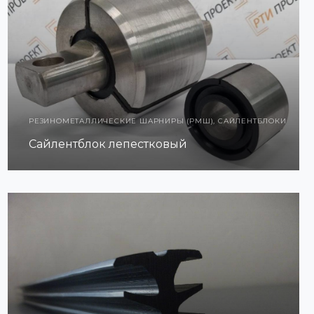
РЕЗИНОМЕТАЛЛИЧЕСКИЕ ШАРНИРЫ (РМШ), САЙЛЕНТБЛОКИ
Сайлентблок лепестковый