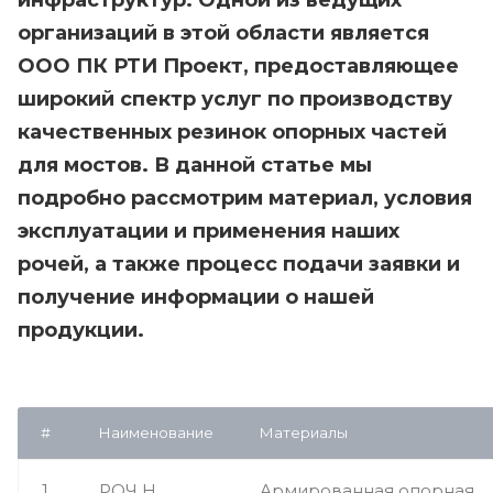
организаций в этой области является
ООО ПК РТИ Проект, предоставляющее
широкий спектр услуг по производству
качественных резинок опорных частей
для мостов. В данной статье мы
подробно рассмотрим материал, условия
эксплуатации и применения наших
рочей, а также процесс подачи заявки и
получение информации о нашей
продукции.
#
Наименование
Материалы
1
РОЧ Н
Армированная опорная