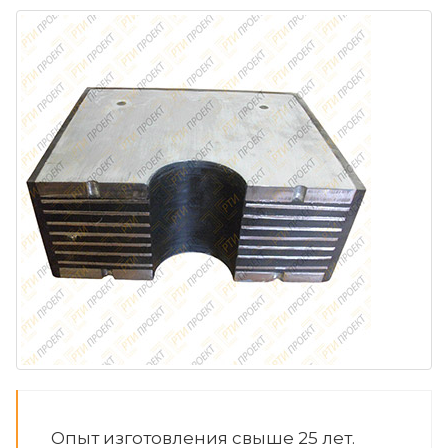
Опыт изготовления свыше 25 лет.