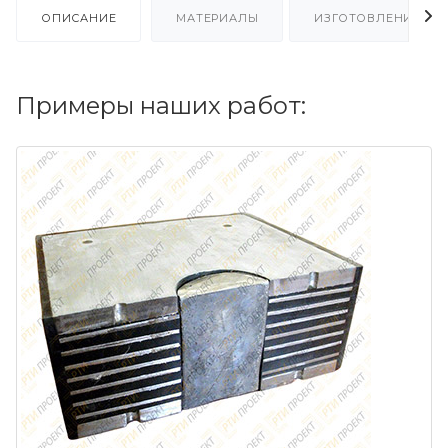
ОПИСАНИЕ
МАТЕРИАЛЫ
ИЗГОТОВЛЕНИЕ ПО
Примеры наших работ: