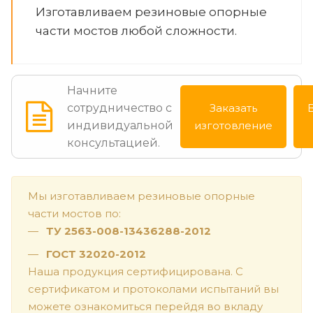
Изготавливаем резиновые опорные
части мостов любой сложности.
Начните
сотрудничество с
Заказать
индивидуальной
изготовление
консультацией.
Мы изготавливаем резиновые опорные
части мостов по:
ТУ 2563-008-13436288-2012
ГОСТ 32020-2012
Наша продукция сертифицирована. С
сертификатом и протоколами испытаний вы
можете ознакомиться перейдя во вкладу