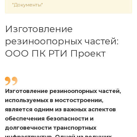
"Документы"
Изготовление
резиноопорных частей:
ООО ПК РТИ Проект
Изготовление резиноопорных частей,
используемых в мостостроении,
является одним из важных аспектов
обеспечения безопасности и
долговечности транспортных
инфраструктур. Одной из ведущих