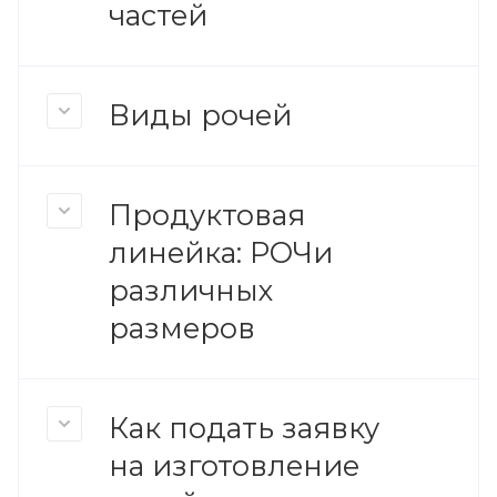
частей
Виды рочей
Продуктовая
линейка: РОЧи
различных
размеров
Как подать заявку
на изготовление