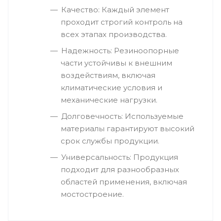
Качество: Каждый элемент
проходит строгий контроль на
всех этапах производства.
Надежность: Резиноопорные
части устойчивы к внешним
воздействиям, включая
климатические условия и
механические нагрузки.
Долговечность: Используемые
материалы гарантируют высокий
срок службы продукции.
Универсальность: Продукция
подходит для разнообразных
областей применения, включая
мостостроение.