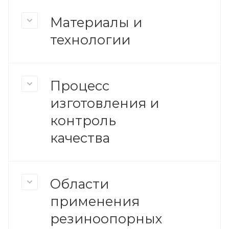
Материалы и
технологии
Процесс
изготовления и
контроль
качества
Области
применения
резиноопорных