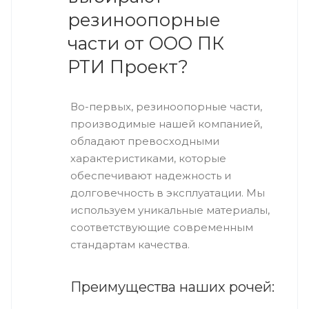
резиноопорные
части от ООО ПК
РТИ Проект?
Во-первых, резиноопорные части,
производимые нашей компанией,
обладают превосходными
характеристиками, которые
обеспечивают надежность и
долговечность в эксплуатации. Мы
используем уникальные материалы,
соответствующие современным
стандартам качества.
Преимущества наших рочей: