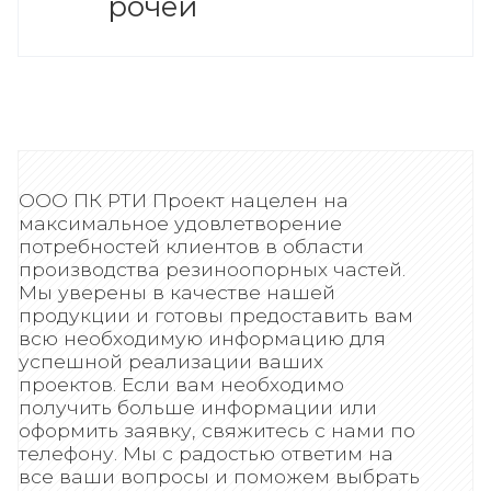
рочей
ООО ПК РТИ Проект нацелен на
максимальное удовлетворение
потребностей клиентов в области
производства резиноопорных частей.
Мы уверены в качестве нашей
продукции и готовы предоставить вам
всю необходимую информацию для
успешной реализации ваших
проектов. Если вам необходимо
получить больше информации или
оформить заявку, свяжитесь с нами по
телефону. Мы с радостью ответим на
все ваши вопросы и поможем выбрать