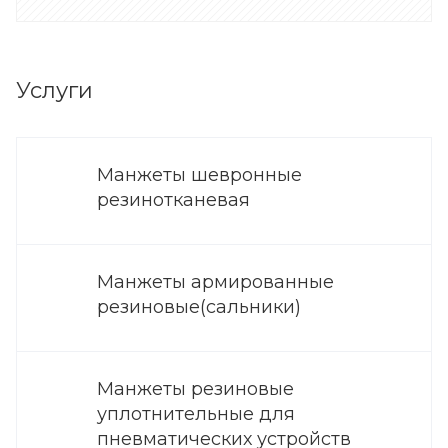
Услуги
Манжеты шевронные
резинотканевая
Манжеты армированные
резиновые(сальники)
Манжеты резиновые
уплотнительные для
пневматических устройств