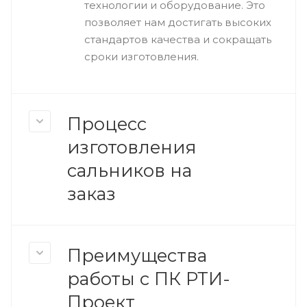
технологии и оборудование. Это
позволяет нам достигать высоких
стандартов качества и сокращать
сроки изготовления.
Процесс
изготовления
сальников на
заказ
Преимущества
работы с ПК РТИ-
Проект