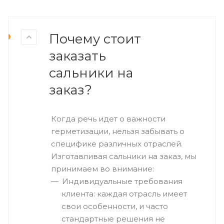
Почему стоит
заказать
сальники на
заказ?
Когда речь идет о важности
герметизации, нельзя забывать о
специфике различных отраслей.
Изготавливая сальники на заказ, мы
принимаем во внимание:
Индивидуальные требования
клиента: каждая отрасль имеет
свои особенности, и часто
стандартные решения не