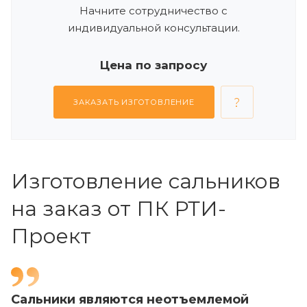
Начните сотрудничество с
индивидуальной консультации.
Цена по запросу
ЗАКАЗАТЬ ИЗГОТОВЛЕНИЕ
Изготовление сальников
на заказ от ПК РТИ-
Проект
Сальники являются неотъемлемой