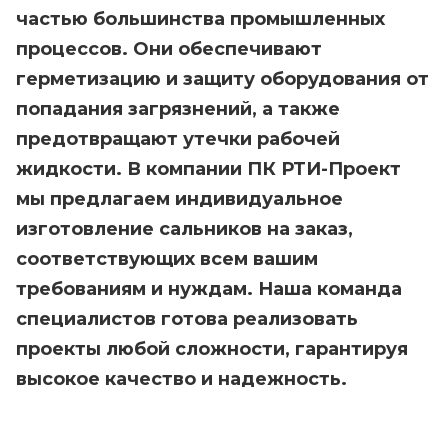
частью большинства промышленных
процессов. Они обеспечивают
герметизацию и защиту оборудования от
попадания загрязнений, а также
предотвращают утечки рабочей
жидкости. В компании ПК РТИ-Проект
мы предлагаем индивидуальное
изготовление сальников на заказ,
соответствующих всем вашим
требованиям и нуждам. Наша команда
специалистов готова реализовать
проекты любой сложности, гарантируя
высокое качество и надежность.