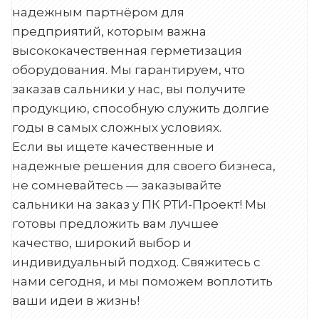
надежным партнёром для
предприятий, которым важна
высококачественная герметизация
оборудования. Мы гарантируем, что
заказав сальники у нас, вы получите
продукцию, способную служить долгие
годы в самых сложных условиях.
Если вы ищете качественные и
надежные решения для своего бизнеса,
не сомневайтесь — заказывайте
сальники на заказ у ПК РТИ-Проект! Мы
готовы предложить вам лучшее
качество, широкий выбор и
индивидуальный подход. Свяжитесь с
нами сегодня, и мы поможем воплотить
ваши идеи в жизнь!