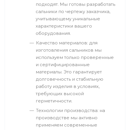
подходят. Мы готовы разработать
сальники по чертежу заказчика,
учитывающему уникальные
характеристики вашего
оборудования.
Качество материалов: для
изготовления сальников мы
используем только проверенные
и сертифицированные
материалы. Это гарантирует
долговечность и стабильную
работу изделия в условиях,
требующих высокой
герметичности.
Технологии производства: на
производстве мы активно
применяем современные