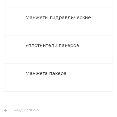
Манжеты гидравлические
Уплотнители пакеров
Манжета пакера
НАЗАД К СПИСКУ