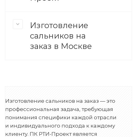
Изготовление
сальников на
заказ в Москве
Изготовление сальников на заказ — это
профессиональная задача, требующая
понимания специфики каждой отрасли
и индивидуального подхода к каждому
клиенту. ПК РТИ-Проект является