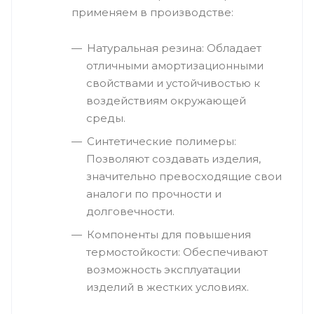
применяем в производстве:
Натуральная резина: Обладает
отличными амортизационными
свойствами и устойчивостью к
воздействиям окружающей
среды.
Синтетические полимеры:
Позволяют создавать изделия,
значительно превосходящие свои
аналоги по прочности и
долговечности.
Компоненты для повышения
термостойкости: Обеспечивают
возможность эксплуатации
изделий в жестких условиях.