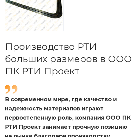
Производство РТИ
больших размеров в ООО
ПК РТИ Проект
В современном мире, где качество и
надежность материалов играют
первостепенную роль, компания ООО ПК
РТИ Проект занимает прочную позицию
на рынке благодаря производству