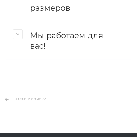
размеров
Мы работаем для
вас!
НАЗАД К СПИСКУ