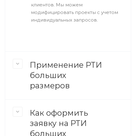
клиентов. Мы можем
модифицировать проекты с учетом
индивидуальных запросов.
Применение РТИ
больших
размеров
Как оформить
заявку на РТИ
больших