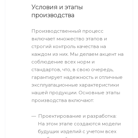
Условия и этапы
производства
Производственный процесс
включает множество этапов и
строгий контроль качества на
каждом из них. Мы делаем акцент на
соблюдение всех норм и
стандартов, что, в свою очередь,
гарантирует надежность и отличные
эксплуатационные характеристики
нашей продукции. Основные этапы
производства включают:
Проектирование и разработка:
На этом этапе создаются модели
будущих изделий с учетом всех