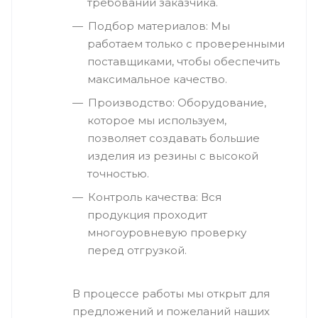
требований заказчика.
Подбор материалов: Мы
работаем только с проверенными
поставщиками, чтобы обеспечить
максимальное качество.
Производство: Оборудование,
которое мы используем,
позволяет создавать большие
изделия из резины с высокой
точностью.
Контроль качества: Вся
продукция проходит
многоуровневую проверку
перед отгрузкой.
В процессе работы мы открыт для
предложений и пожеланий наших