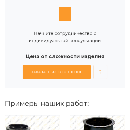
Начните сотрудничество с
индивидуальной консультации.
Цена от сложности изделия
ЗАКАЗАТЬ ИЗГОТОВЛЕНИЕ
Примеры наших работ: