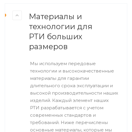
Материалы и
технологии для
РТИ больших
размеров
Мы используем передовые
технологии и высококачественные
материалы для гарантии
длительного срока эксплуатации и
высокой производительности наших
изделий. Каждый элемент наших
РТИ разрабатывается с учетом
современных стандартов и
требований. Ниже перечислены
основные материалы, которые мы