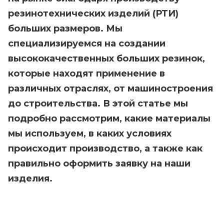
резинотехнических изделий (РТИ)
больших размеров. Мы
специализируемся на создании
высококачественных больших резинок,
которые находят применение в
различных отраслях, от машиностроения
до строительства. В этой статье мы
подробно рассмотрим, какие материалы
мы используем, в каких условиях
происходит производство, а также как
правильно оформить заявку на наши
изделия.