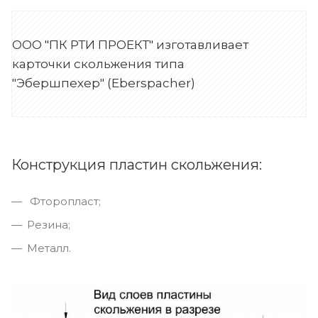
ООО "ПК РТИ ПРОЕКТ" изготавливает
карточки скольжения типа
"Эбершпехер" (Eberspacher)
Конструкция пластин скольжения:
Фторопласт;
Резина;
Металл.