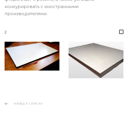
конкурировать с иностранными
производителями.
2
НАЗАД К СПИСКУ