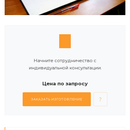
Начните сотрудничество с
индивидуальной консультации.
Цена по запросу
ЗАКАЗАТЬ ИЗГОТОВЛЕНИЕ