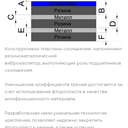
Конструктивно пластины скольжения напоминают
резинометаллический
виброизолятор, выполняющих роль подшипников
скольжения.
Уменьшение коэффициента трения достигается за
счет использования фторопласта в качестве
антифрикционного материала.
Разработанная нами уникальная технология
крепления, позволяет надежно закрепить
фторопласт к резине, а также успешно