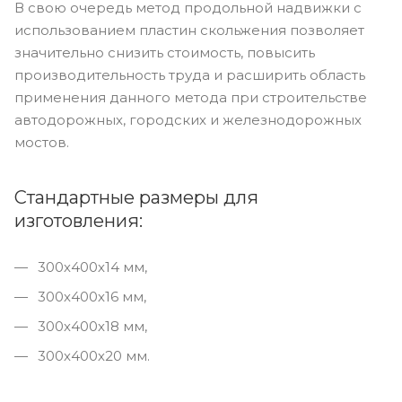
В свою очередь метод продольной надвижки с
использованием пластин скольжения позволяет
значительно снизить стоимость, повысить
производительность труда и расширить область
применения данного метода при строительстве
автодорожных, городских и железнодорожных
мостов.
Стандартные размеры для
изготовления:
300х400х14 мм,
300х400х16 мм,
300х400х18 мм,
300х400х20 мм.