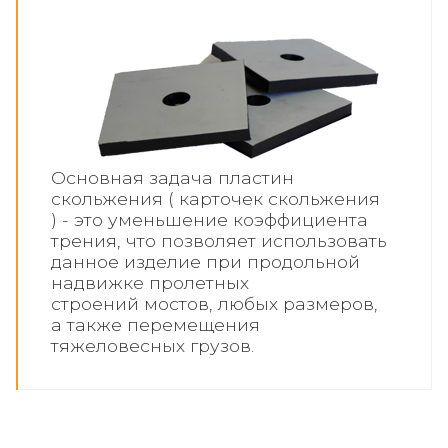
Основная задача пластин
скольжения ( карточек скольжения
) - это уменьшение коэффициента
трения, что позволяет использовать
данное изделие при продольной
надвижке пролетных
строений мостов, любых размеров,
а также перемещения
тяжеловесных грузов.