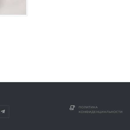
ПОЛИТИКА
КОНФИДЕНЦИАЛЬНОСТИ