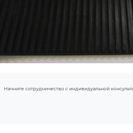
Начните сотрудничество с индивидуальной консульт