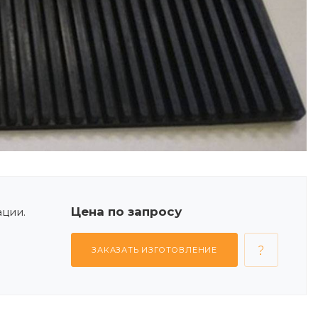
Цена по запросу
ации.
ЗАКАЗАТЬ ИЗГОТОВЛЕНИЕ