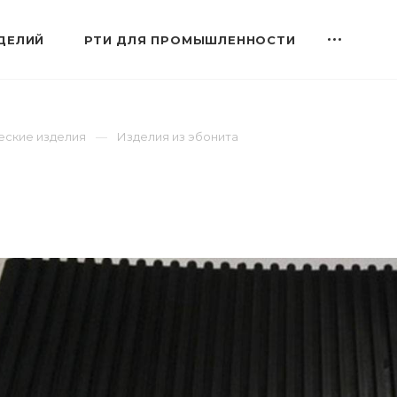
ДЕЛИЙ
РТИ ДЛЯ ПРОМЫШЛЕННОСТИ
еские изделия
Изделия из эбонита