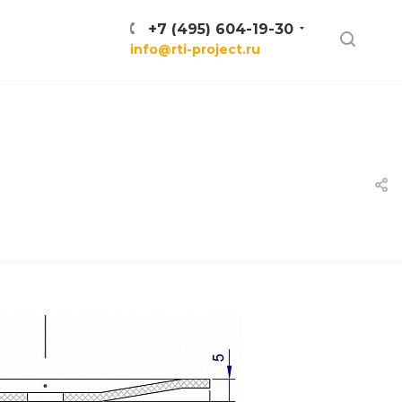
+7 (495) 604-19-30
info@rti-project.ru