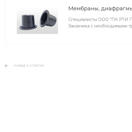
Мембраны, диафрагмы
Специалисты ООО "ПК РТИ Пр
Заказчика с необходимыми т
НАЗАД К СПИСКУ