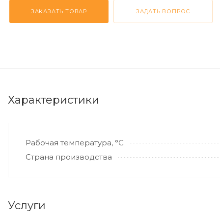
ЗАКАЗАТЬ ТОВАР
ЗАДАТЬ ВОПРОС
Характеристики
Рабочая температура, °С
Страна производства
Услуги