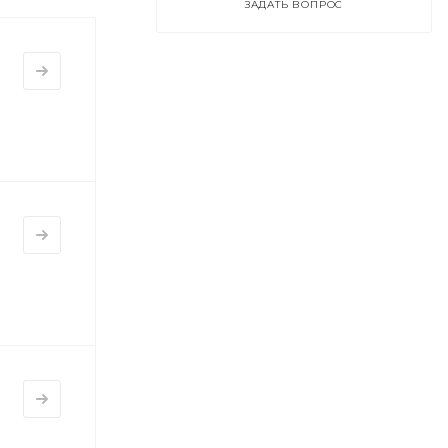
ЗАДАТЬ ВОПРОС