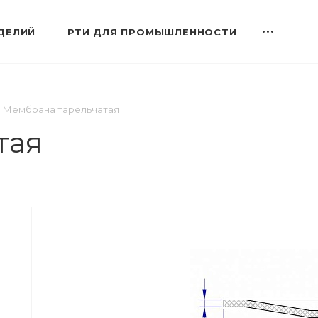
ДЕЛИЙ
РТИ ДЛЯ ПРОМЫШЛЕННОСТИ
Мембрана тарельчатая
тая