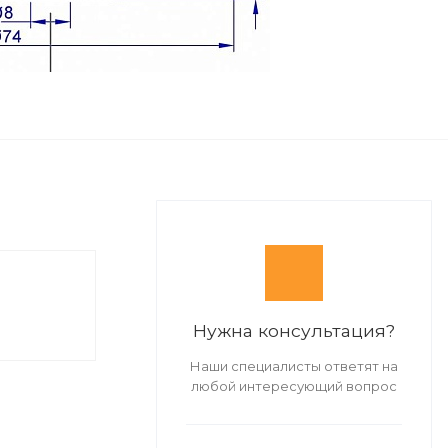
Нужна консультация?
Наши специалисты ответят на
любой интересующий вопрос