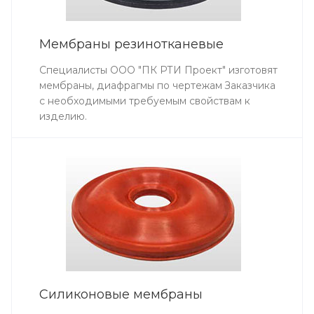
Мембраны резинотканевые
Специалисты ООО "ПК РТИ Проект" изготовят
мембраны, диафрагмы по чертежам Заказчика
с необходимыми требуемым свойствам к
изделию.
Силиконовые мембраны