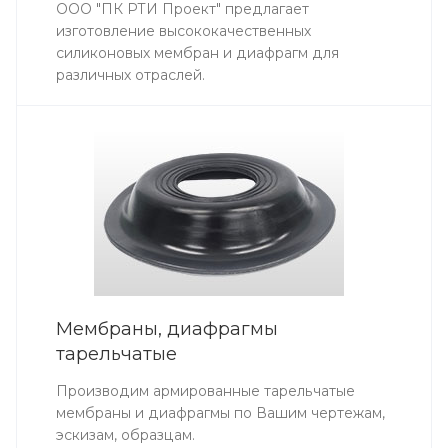
ООО "ПК РТИ Проект" предлагает
изготовление высококачественных
силиконовых мембран и диафрагм для
различных отраслей.
Мембраны, диафрагмы
тарельчатые
Производим армированные тарельчатые
мембраны и диафрагмы по Вашим чертежам,
эскизам, образцам.