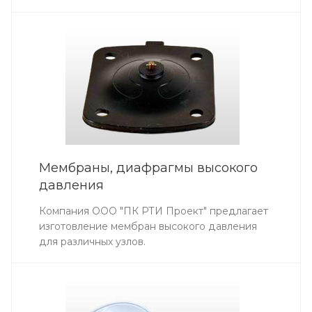
Мембраны, диафрагмы высокого
давления
Компания ООО "ПК РТИ Проект" предлагает
изготовление мембран высокого давления
для различных узлов.