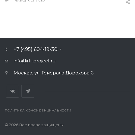
НАЗАД К СПИСКУ
+7 (495) 604-19-30
info@rti-project.ru
Москва, ул. Генерала Дорохова 6
ПОЛИТИКА КОНФИДЕНЦИАЛЬНОСТИ
© 2026 Все права защищены.