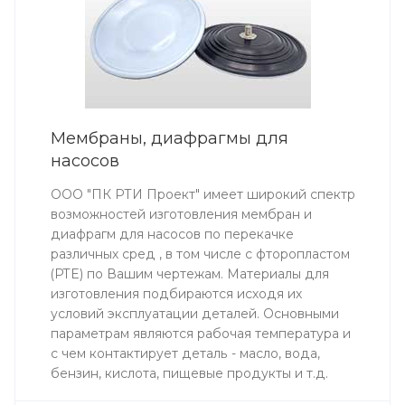
Мембраны, диафрагмы для
насосов
ООО "ПК РТИ Проект" имеет широкий спектр
возможностей изготовления мембран и
диафрагм для насосов по перекачке
различных сред , в том числе с фторопластом
(PTE) по Вашим чертежам. Материалы для
изготовления подбираются исходя их
условий эксплуатации деталей. Основными
параметрам являются рабочая температура и
с чем контактирует деталь - масло, вода,
бензин, кислота, пищевые продукты и т.д.