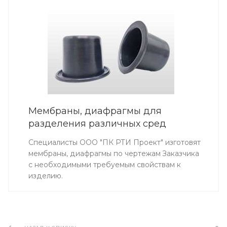
Мембраны, диафрагмы для
разделения различных сред
Специалисты ООО "ПК РТИ Проект" изготовят
мембраны, диафрагмы по чертежам Заказчика
с необходимыми требуемым свойствам к
изделию.