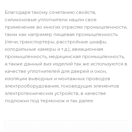
Благодаря такому сочетанию свойств,
силиконовые уплотнители нашли свое
применение во многих отраслях промышленности,
таких как например пищевая промышленность
(печи, транспортеры, расстройные шкафы,
холодильные камеры и т.д.), авиационная
промышленность, медицинская промышленность,
а также данный виз изделий так же используются в
качестве уплотнителей для дверей и окон,
изоляции выводных и монтажных проводов
электрооборудования, токоведущих элементов
электротехнических устройств, в качестве
подложки под термонож и так далее.