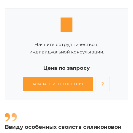
Начните сотрудничество с
индивидуальной консультации.
Цена по запросу
ЗАКАЗАТЬ ИЗГОТОВЛЕНИЕ
Ввиду особенных свойств силиконовой