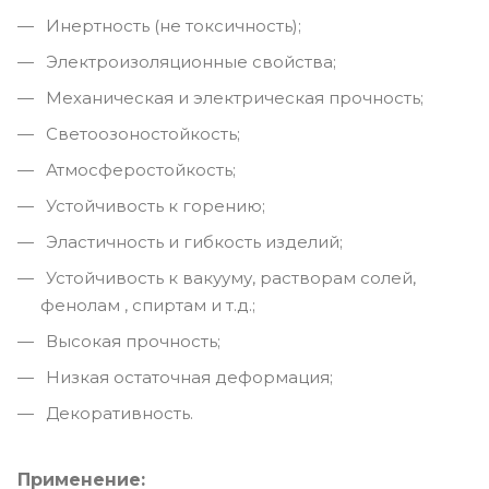
Инертность (не токсичность);
Электроизоляционные свойства;
Механическая и электрическая прочность;
Светоозоностойкость;
Атмосферостойкость;
Устойчивость к горению;
Эластичность и гибкость изделий;
Устойчивость к вакууму, растворам солей,
фенолам , спиртам и т.д.;
Высокая прочность;
Низкая остаточная деформация;
Декоративность.
Применение: