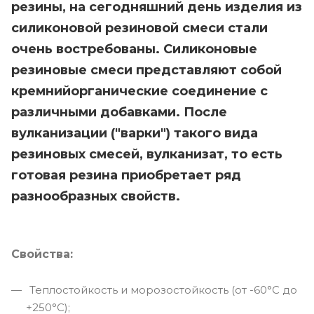
резины, на сегодняшний день изделия из
силиконовой резиновой смеси стали
очень востребованы. Силиконовые
резиновые смеси представляют собой
кремнийорганические соединение с
различными добавками. После
вулканизации ("варки") такого вида
резиновых смесей, вулканизат, то есть
готовая резина приобретает ряд
разнообразных свойств.
Свойства:
Теплостойкость и морозостойкость (от -60°С до
+250°С);