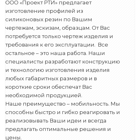
ООО «Проект РТИ» предлагает
изготовление профилей из
силиконовых резин по Вашим
чертежам, эскизам, образцам. От Вас
потребуется только чертеж изделия и
требования к его эксплуатации. Все
остальное – это наша работа. Наши
специалисты разработают конструкцию
и технологию изготовления изделия
любых габаритных размеров и в
короткие сроки обеспечат Вас
необходимой продукцией.
Наше преимущество – мобильность. Мы
способны быстро и гибко реагировать и
реализовывать Ваши идеи и всегда
предлагать оптимальные решения и
цены.