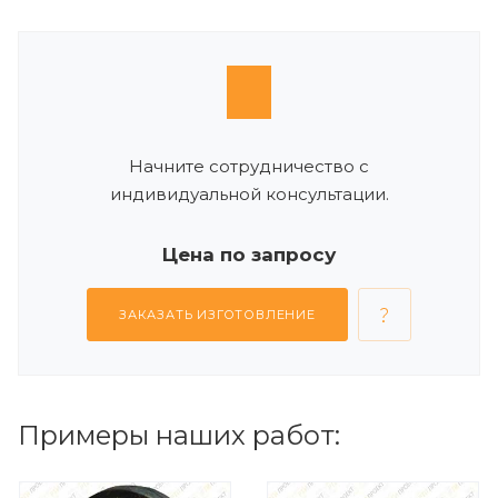
Начните сотрудничество с
индивидуальной консультации.
Цена по запросу
ЗАКАЗАТЬ ИЗГОТОВЛЕНИЕ
Примеры наших работ: