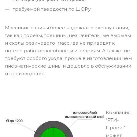
требуемой твердости по ШОРу;
Массивные шины более надежны в эксплуатации,
так как порезы, трещины, незначительные вырывы
и сколы резинового массива не приводят к
потере работоспособности и авариям. А так же не
требуют особого ухода, проще в изготовлении чем
пневматические шины и дешевле в обслуживании
и производстве.
Компания
"РТИ-
Проект"
может