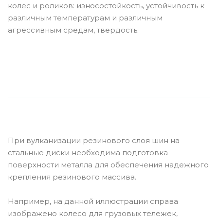
колес и роликов: износостойкость, устойчивость к
различным температурам и различным
агрессивным средам, твердость.
При вулканизации резинового слоя шин на
стальные диски необходима подготовка
поверхности металла для обеспечения надежного
крепления резинового массива.
Например, на данной иллюстрации справа
изображено колесо для грузовых тележек,