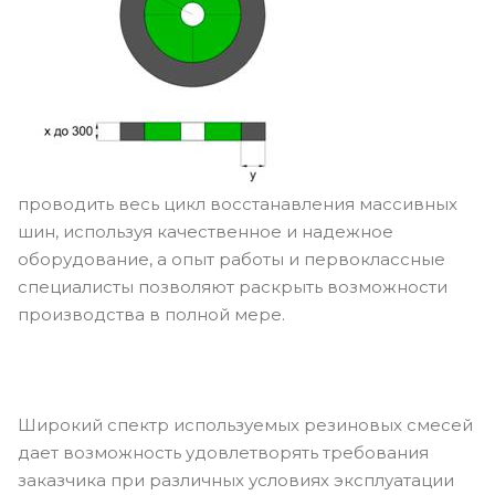
проводить весь цикл восстанавления массивных
шин, используя качественное и надежное
оборудование, а опыт работы и первоклассные
специалисты позволяют раскрыть возможности
производства в полной мере.
Широкий спектр используемых резиновых смесей
дает возможность удовлетворять требования
заказчика при различных условиях эксплуатации