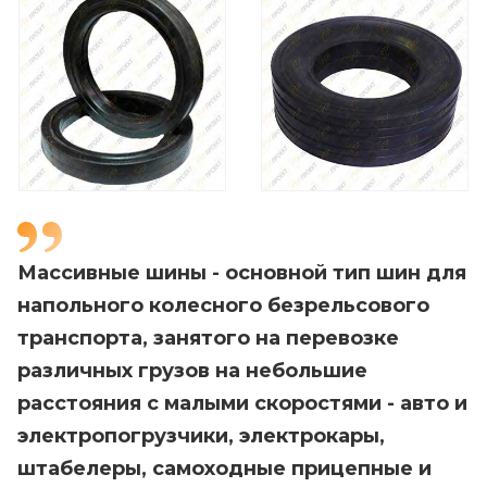
Массивные шины - основной тип шин для
напольного колесного безрельсового
транспорта, занятого на перевозке
различных грузов на небольшие
расстояния с малыми скоростями - авто и
электропогрузчики, электрокары,
штабелеры, самоходные прицепные и