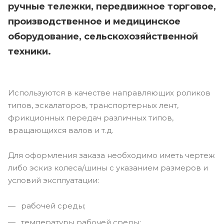
ручные тележки, передвижное торговое,
производственное и медицинское
оборудование, сельскохозяйственной
техники.
Используются в качестве направляющих роликов
типов, эскалаторов, транспортерных лент,
фрикционных передач различных типов,
вращающихся валов и т.д.
Для оформления заказа необходимо иметь чертеж
либо эскиз колеса/шины с указанием размеров и
условий эксплуатации:
рабочей среды;
температуры рабочей среды;