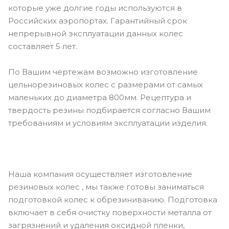
которые уже долгие годы используются в
Российских аэропортах. Гарантийный срок
непрерывной эксплуатации данных колес
составляет 5 лет.
По Вашим чертежам возможно изготовление
цельнорезиновых колес с размерами от самых
маленьких до диаметра 800мм. Рецептура и
твердость резины подбирается согласно Вашим
требованиям и условиям эксплуатации изделия.
Наша компания осуществляет изготовление
резиновых колес , мы также готовы заниматься
подготовкой колес к обрезиниванию. Подготовка
включает в себя очистку поверхности металла от
загрязнений и удаления оксидной пленки,