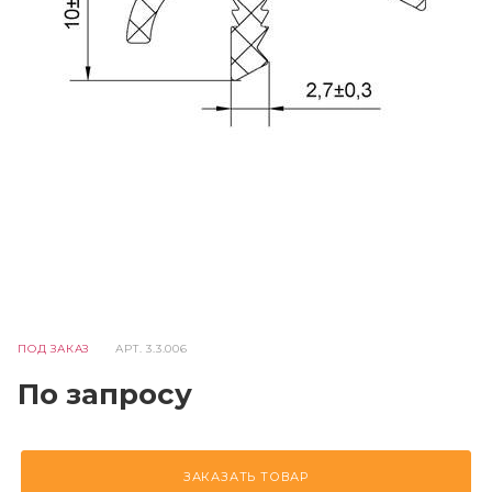
ПОД ЗАКАЗ
АРТ.
3.3.006
По запросу
ЗАКАЗАТЬ ТОВАР