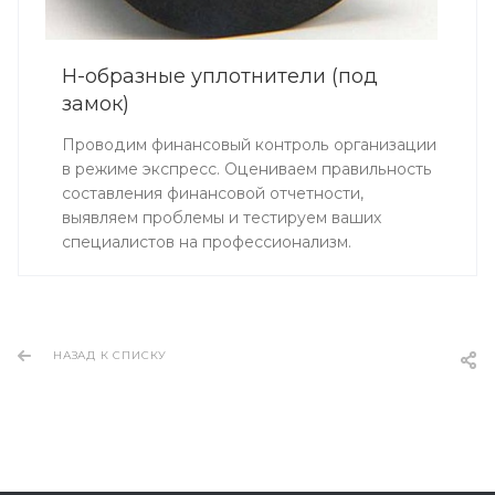
Н-образные уплотнители (под
замок)
Проводим финансовый контроль организации
в режиме экспресс. Оцениваем правильность
составления финансовой отчетности,
выявляем проблемы и тестируем ваших
специалистов на профессионализм.
НАЗАД К СПИСКУ