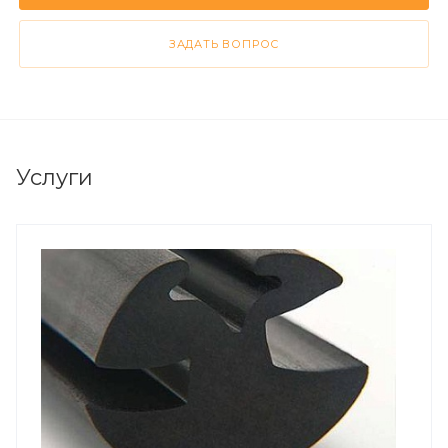
ЗАДАТЬ ВОПРОС
Услуги