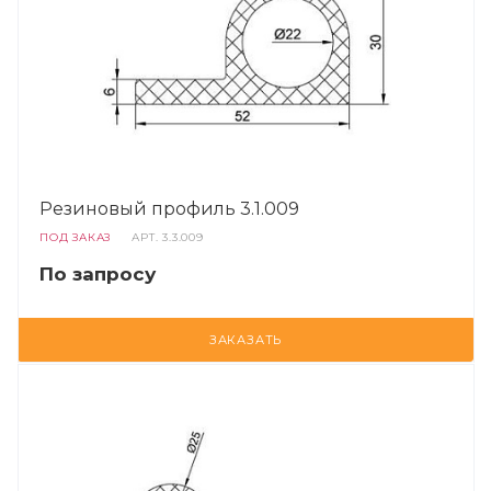
Резиновый профиль 3.1.009
ПОД ЗАКАЗ
АРТ.
3.3.009
По запросу
ЗАКАЗАТЬ