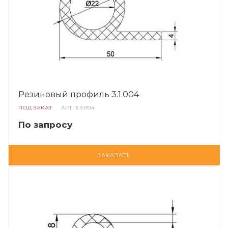
Резиновый профиль 3.1.004
ПОД ЗАКАЗ
АРТ.
3.3.004
По запросу
ЗАКАЗАТЬ