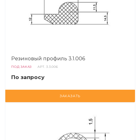
Резиновый профиль 3.1.006
ПОД ЗАКАЗ
АРТ.
3.3.006
По запросу
ЗАКАЗАТЬ