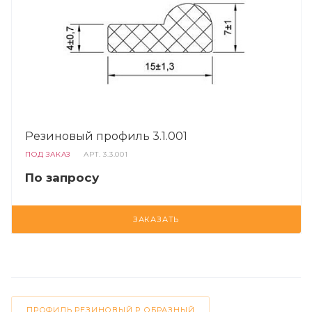
Резиновый профиль 3.1.001
ПОД ЗАКАЗ
АРТ.
3.3.001
По запросу
ЗАКАЗАТЬ
ПРОФИЛЬ РЕЗИНОВЫЙ Р ОБРАЗНЫЙ