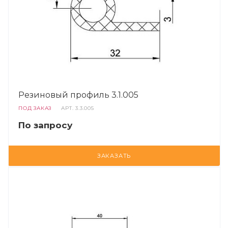
Резиновый профиль 3.1.005
ПОД ЗАКАЗ
АРТ.
3.3.005
По запросу
ЗАКАЗАТЬ