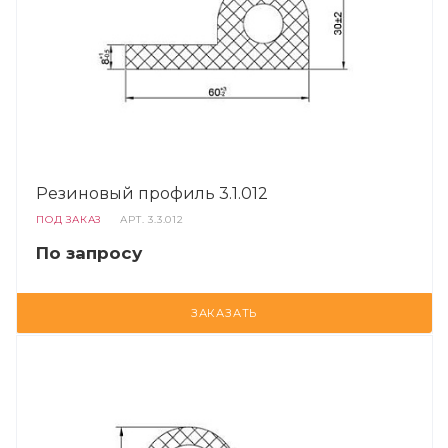
Резиновый профиль 3.1.012
ПОД ЗАКАЗ
АРТ.
3.3.012
По запросу
ЗАКАЗАТЬ