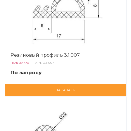
Резиновый профиль 3.1.007
ПОД ЗАКАЗ
АРТ.
3.3.007
По запросу
ЗАКАЗАТЬ