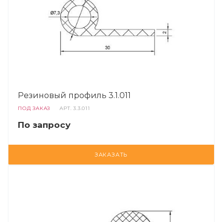
Резиновый профиль 3.1.011
ПОД ЗАКАЗ
АРТ.
3.3.011
По запросу
ЗАКАЗАТЬ