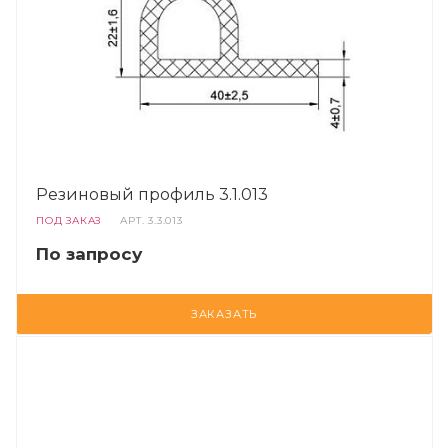
Резиновый профиль 3.1.013
ПОД ЗАКАЗ
АРТ.
3.3.013
По запросу
ЗАКАЗАТЬ