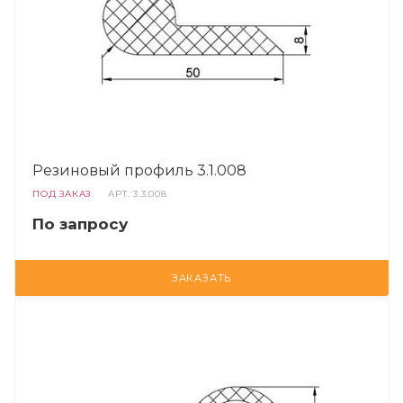
Резиновый профиль 3.1.008
ПОД ЗАКАЗ
АРТ.
3.3.008
По запросу
ЗАКАЗАТЬ