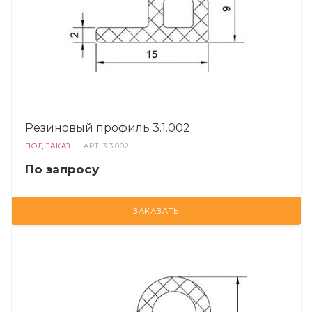
Резиновый профиль 3.1.002
ПОД ЗАКАЗ
АРТ.
3.3.002
По запросу
ЗАКАЗАТЬ