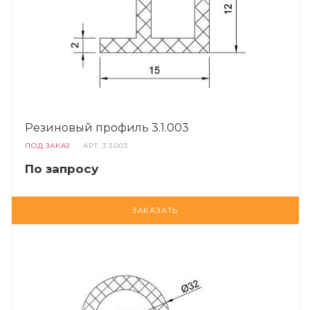
Резиновый профиль 3.1.003
ПОД ЗАКАЗ
АРТ.
3.3.003
По запросу
ЗАКАЗАТЬ