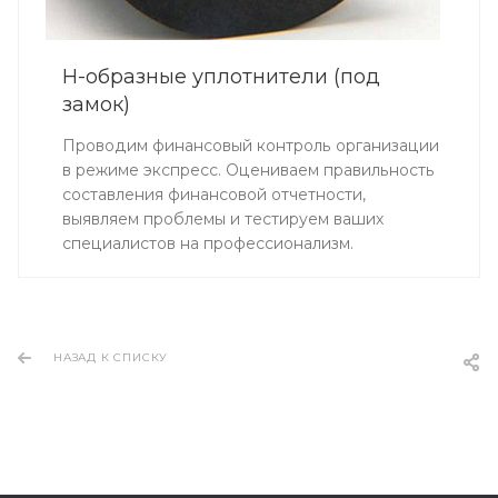
Н-образные уплотнители (под
замок)
Проводим финансовый контроль организации
в режиме экспресс. Оцениваем правильность
составления финансовой отчетности,
выявляем проблемы и тестируем ваших
специалистов на профессионализм.
НАЗАД К СПИСКУ