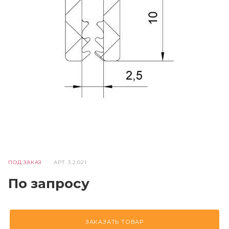
ПОД ЗАКАЗ
АРТ.
3.2.021
По запросу
ЗАКАЗАТЬ ТОВАР