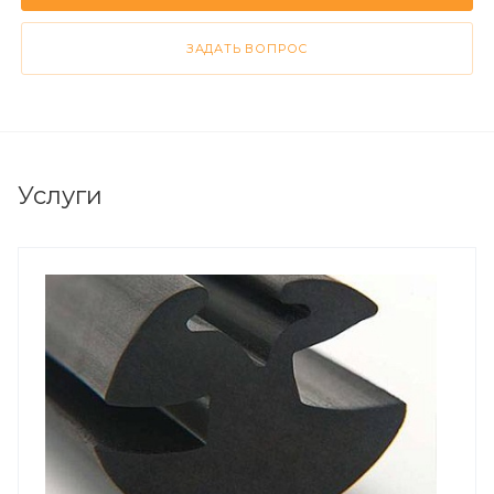
ЗАДАТЬ ВОПРОС
Услуги