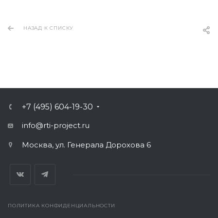
НАЗАД К СПИСКУ
+7 (495) 604-19-30
info@rti-project.ru
Москва, ул. Генерала Дорохова 6
ПОЛИТИКА КОНФИДЕНЦИАЛЬНОСТИ