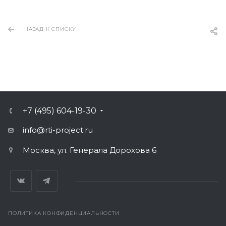
НАЗАД К СПИСКУ
+7 (495) 604-19-30
info@rti-project.ru
Москва, ул. Генерала Дорохова 6
ПОЛИТИКА КОНФИДЕНЦИАЛЬНОСТИ