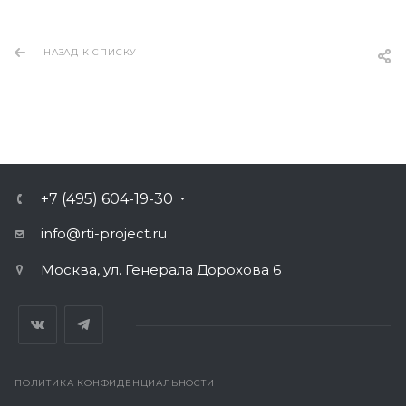
НАЗАД К СПИСКУ
+7 (495) 604-19-30
info@rti-project.ru
Москва, ул. Генерала Дорохова 6
ПОЛИТИКА КОНФИДЕНЦИАЛЬНОСТИ