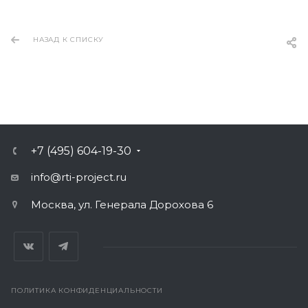
НАЗАД К СПИСКУ
+7 (495) 604-19-30
info@rti-project.ru
Москва, ул. Генерала Дорохова 6
ПОЛИТИКА КОНФИДЕНЦИАЛЬНОСТИ