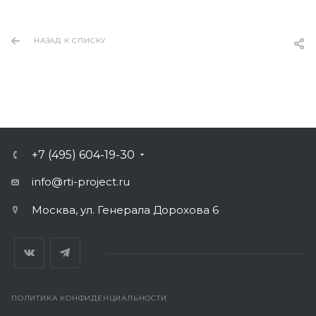
НАЗАД К СПИСКУ
+7 (495) 604-19-30
info@rti-project.ru
Москва, ул. Генерала Дорохова 6
ПОЛИТИКА КОНФИДЕНЦИАЛЬНОСТИ