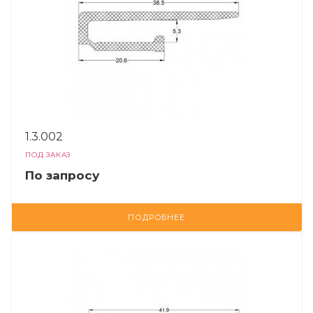
1.3.002
ПОД ЗАКАЗ
По зап
р
осу
ПОДРОБНЕЕ