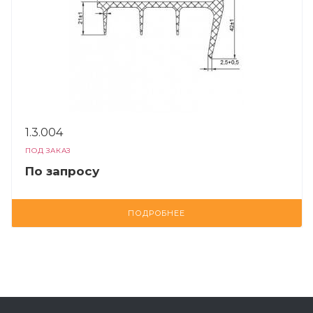
1.3.004
ПОД ЗАКАЗ
По зап
р
осу
ПОДРОБНЕЕ