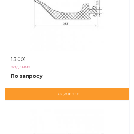
1.3.001
ПОД ЗАКАЗ
По зап
р
осу
ПОДРОБНЕЕ