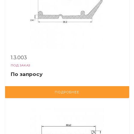
1.3.003
ПОД ЗАКАЗ
По зап
р
осу
ПОДРОБНЕЕ