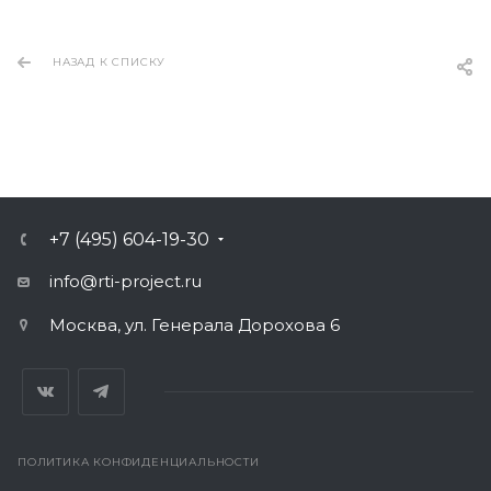
НАЗАД К СПИСКУ
+7 (495) 604-19-30
info@rti-project.ru
Москва, ул. Генерала Дорохова 6
ПОЛИТИКА КОНФИДЕНЦИАЛЬНОСТИ