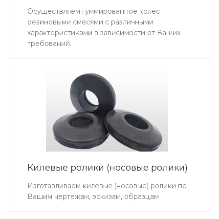
Осуществляем гуммированное колес
резиновыми смесями с различными
характеристиками в зависимости от Ваших
требований.
Килевые ролики (носовые ролики)
Изготавливаем килевые (носовые) ролики по
Вашим чертежам, эскизам, образцам