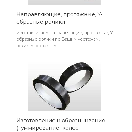
Направляющие, протяжные, Y-
образные ролики
Изготавливаем направляющие, протяжные, Y-
образные ролики по Вашим чертежам,
эскизам, образцам
Изготовление и обрезинивание
(гуммирование) колес