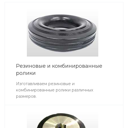
Резиновые и комбинированные
ролики
Изготавливаем резиновые и
комбинированные ролики различных
размеров.