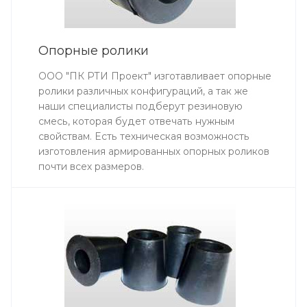
Опорные ролики
ООО "ПК РТИ Проект" изготавливает опорные
ролики различных конфигураций, а так же
наши специалисты подберут резиновую
смесь, которая будет отвечать нужным
свойствам. Есть техническая возможность
изготовления армированных опорных роликов
почти всех размеров.