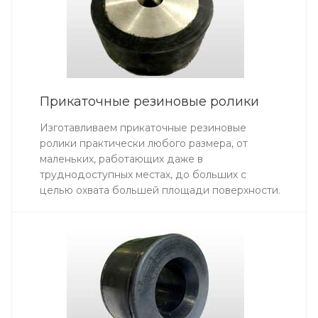
Прикаточные резиновые ролики
Изготавливаем прикаточные резиновые
ролики практически любого размера, от
маленьких, работающих даже в
труднодоступных местах, до больших с
целью охвата большей площади поверхности.