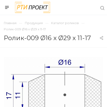
Главная
Продукция
Каталог роликов
Ролик-009 Ø16 x Ø29 x 11-17
Ролик-009 Ø16 x Ø29 x 11-17