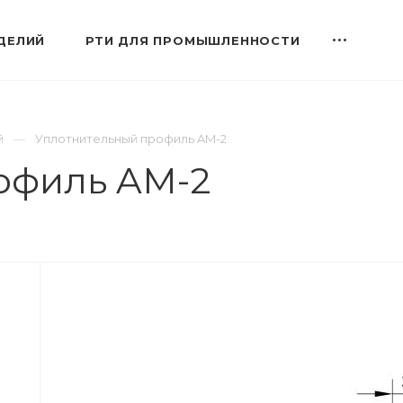
ДЕЛИЙ
РТИ ДЛЯ ПРОМЫШЛЕННОСТИ
й
Уплотнительный профиль AM-2
офиль AM-2