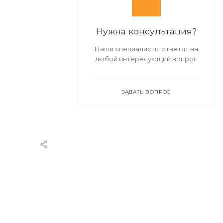
Нужна консультация?
Наши специалисты ответят на
любой интересующий вопрос
ЗАДАТЬ ВОПРОС