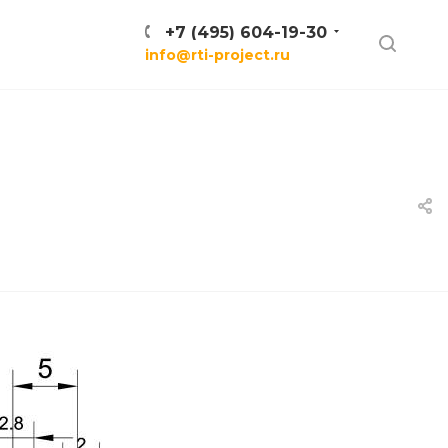
+7 (495) 604-19-30
info@rti-project.ru