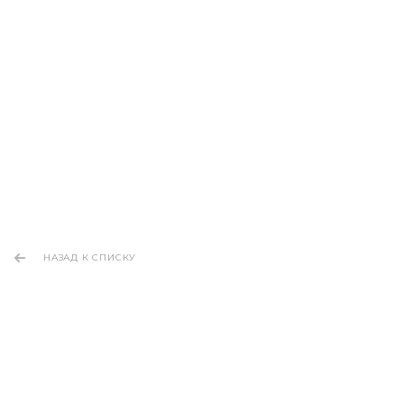
НАЗАД К СПИСКУ