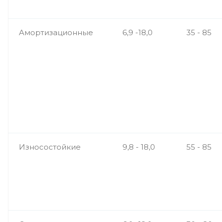
Амортизационные
6,9 -18,0
35 - 85
Износостойкие
9,8 - 18,0
55 - 85