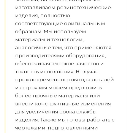
изготавливаем резинотехнические
изделия, полностью
соответствующие оригинальным
образцам. Мы используем
материалы и технологии,
аналогичные тем, что применяются
производителями оборудования,
обеспечивая высокое качество и
точность исполнения. В случае
преждевременного выхода деталей
из строя мы можем предложить
более прочные материалы или
внести конструктивные изменения
для увеличения срока службы
изделия. Также мы готовы работать с
чертежами, подготовленными