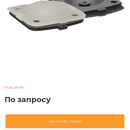
ПОД ЗАКАЗ
По запросу
ЗАКАЗАТЬ ТОВАР