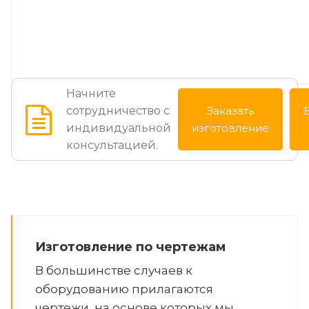
Начните
сотрудничество с
Заказать
индивидуальной
изготовление
консультацией.
Изготовление по чертежам
В большинстве случаев к
оборудованию прилагаются
чертежи, на основе которых мы