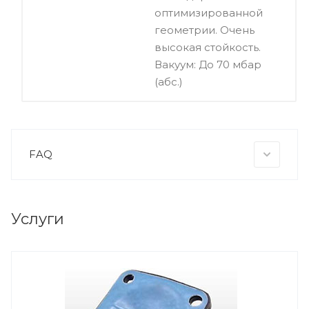
оптимизированной
геометрии. Очень
высокая стойкость.
Вакуум: До 70 мбар
(абс.)
FAQ
Услуги