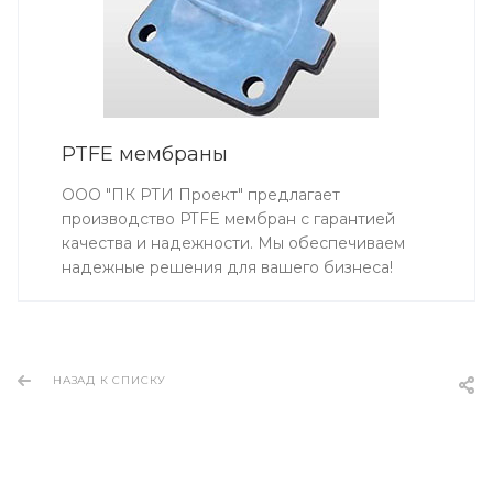
PTFE мембраны
ООО "ПК РТИ Проект" предлагает
производство PTFE мембран с гарантией
качества и надежности. Мы обеспечиваем
надежные решения для вашего бизнеса!
НАЗАД К СПИСКУ