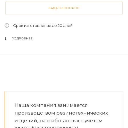
ЗАДАТЬ ВОПРОС
Срок изготовления до 20 дней.
ПОДРОБНЕЕ
Наша компания занимается
производством резинотехнических
изделий, разработанных с учетом