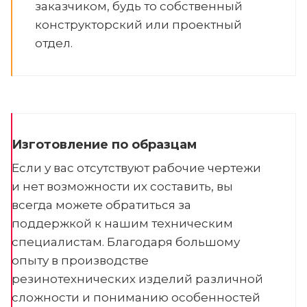
заказчиком, будь то собственный
конструкторский или проектный
отдел.
Изготовление по образцам
Если у вас отсутствуют рабочие чертежи
и нет возможности их составить, вы
всегда можете обратиться за
поддержкой к нашим техническим
специалистам. Благодаря большому
опыту в производстве
резинотехнических изделий различной
сложности и пониманию особенностей