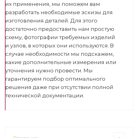
их применения, мы поможем вам
разработать необходимые эскизы для
изготовления деталей. Для этого
достаточно предоставить нам простую
схему, фотографии требуемых изделий
и узлов, в которых они используются. В
случае необходимости мы подскажем,
какие дополнительные измерения или
уточнения нужно провести. Мы
гарантируем подбор оптимального
решения даже при отсутствии полной
технической документации.