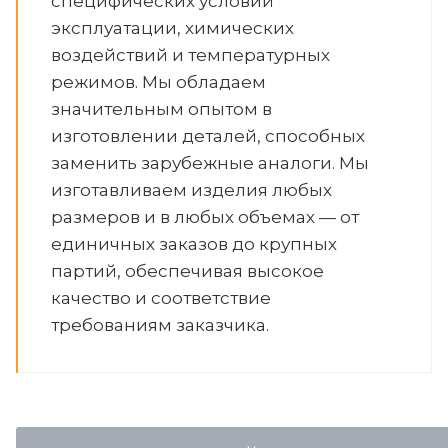
специфических условий
эксплуатации, химических
воздействий и температурных
режимов. Мы обладаем
значительным опытом в
изготовлении деталей, способных
заменить зарубежные аналоги. Мы
изготавливаем изделия любых
размеров и в любых объемах — от
единичных заказов до крупных
партий, обеспечивая высокое
качество и соответствие
требованиям заказчика.