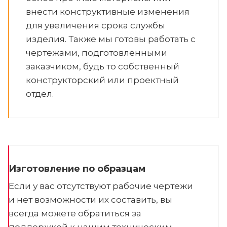
внести конструктивные изменения
для увеличения срока службы
изделия. Также мы готовы работать с
чертежами, подготовленными
заказчиком, будь то собственный
конструкторский или проектный
отдел.
Изготовление по образцам
Если у вас отсутствуют рабочие чертежи
и нет возможности их составить, вы
всегда можете обратиться за