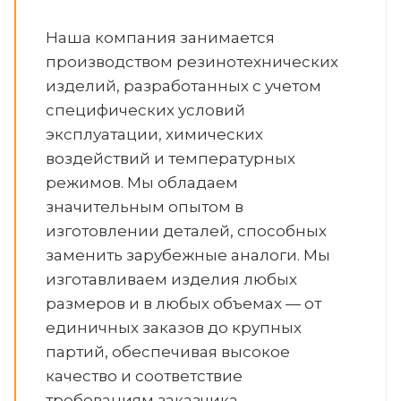
Наша компания занимается
производством резинотехнических
изделий, разработанных с учетом
специфических условий
эксплуатации, химических
воздействий и температурных
режимов. Мы обладаем
значительным опытом в
изготовлении деталей, способных
заменить зарубежные аналоги. Мы
изготавливаем изделия любых
размеров и в любых объемах — от
единичных заказов до крупных
партий, обеспечивая высокое
качество и соответствие
требованиям заказчика.