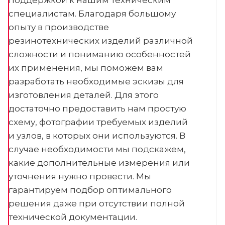
поддержкой к нашим техническим
специалистам. Благодаря большому
опыту в производстве
резинотехнических изделий различной
сложности и пониманию особенностей
их применения, мы поможем вам
разработать необходимые эскизы для
изготовления деталей. Для этого
достаточно предоставить нам простую
схему, фотографии требуемых изделий
и узлов, в которых они используются. В
случае необходимости мы подскажем,
какие дополнительные измерения или
уточнения нужно провести. Мы
гарантируем подбор оптимального
решения даже при отсутствии полной
технической документации.