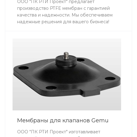
ООО "ПК РТИ Проект" предлагает
производство PTFE мембран с гарантией
качества и надежности. Мы обеспечиваем
надежные решения для вашего бизнеса!
Мембраны для клапанов Gemu
ООО "ПК РТИ Проект" изготавливает