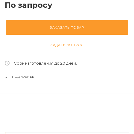
По запросу
ЗАКАЗАТЬ ТОВАР
ЗАДАТЬ ВОПРОС
Срок изготовления до 20 дней.
ПОДРОБНЕЕ