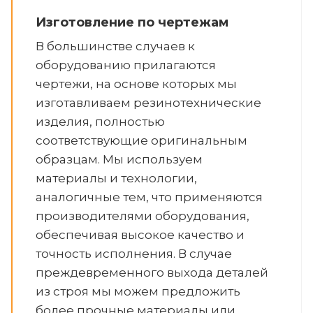
Изготовление по чертежам
В большинстве случаев к
оборудованию прилагаются
чертежи, на основе которых мы
изготавливаем резинотехнические
изделия, полностью
соответствующие оригинальным
образцам. Мы используем
материалы и технологии,
аналогичные тем, что применяются
производителями оборудования,
обеспечивая высокое качество и
точность исполнения. В случае
преждевременного выхода деталей
из строя мы можем предложить
более прочные материалы или