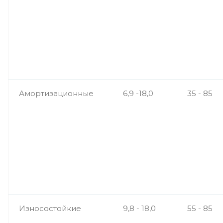
Амортизационные
6,9 -18,0
35 - 85
Износостойкие
9,8 - 18,0
55 - 85