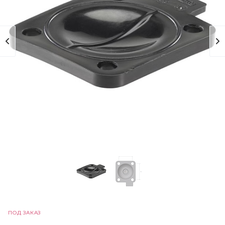
ПОД ЗАКАЗ