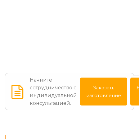
Начните
сотрудничество с
Заказать
индивидуальной
изготовление
консультацией.