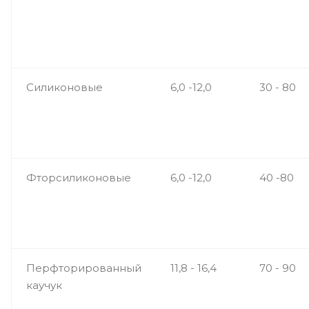
Силиконовые
6,0 -12,0
30 - 80
Фторсиликоновые
6,0 -12,0
40 -80
Перфторированный
11,8 - 16,4
70 - 90
каучук