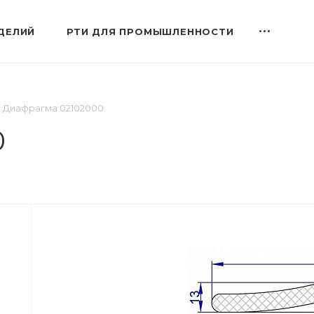
ДЕЛИЙ
РТИ ДЛЯ ПРОМЫШЛЕННОСТИ
Диафрагма 02102000
0