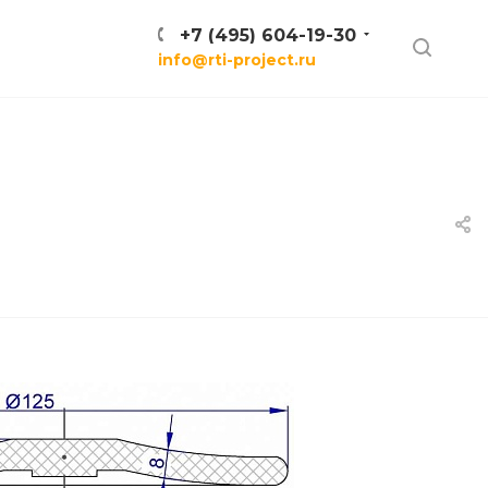
+7 (495) 604-19-30
info@rti-project.ru