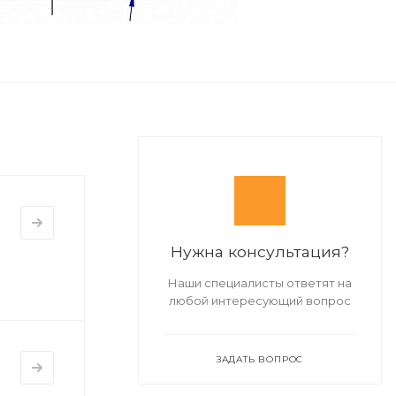
Нужна консультация?
Наши специалисты ответят на
любой интересующий вопрос
ЗАДАТЬ ВОПРОС